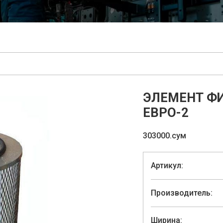
ЭЛЕМЕНТ Ф
ЕВРО-2
303000.сум
Артикул:
Производитель:
Ширина: