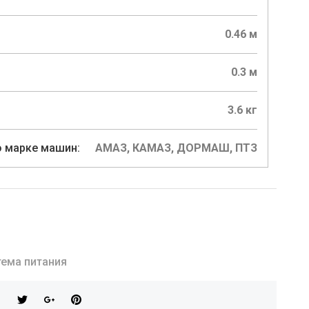
0.46 м
0.3 м
3.6 кг
 марке машин:
АМАЗ, КАМАЗ, ДОРМАШ, ПТЗ
ема питания