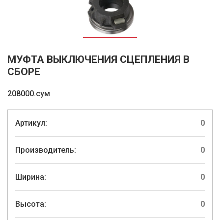
МУФТА ВЫКЛЮЧЕНИЯ СЦЕПЛЕНИЯ В
СБОРЕ
208000.сум
Артикул:
0
Производитель:
0
Ширина:
0
Высота:
0