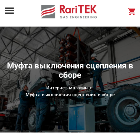
Муфта выключения сцепления в
сборе
Интернет-магазин
Муфта выключения сцепления в сборе