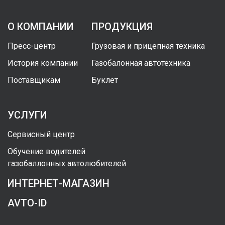
О КОМПАНИИ
ПРОДУКЦИЯ
Пресс-центр
Грузовая и прицепная техника
История компании
Газобалонная автотехника
Поставщикам
Буклет
УСЛУГИ
Сервисный центр
Обучение водителей
газобаллонных автолюбителей
ИНТЕРНЕТ-МАГАЗИН
AVTO-ID