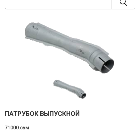
ПАТРУБОК ВЫПУСКНОЙ
71000.сум