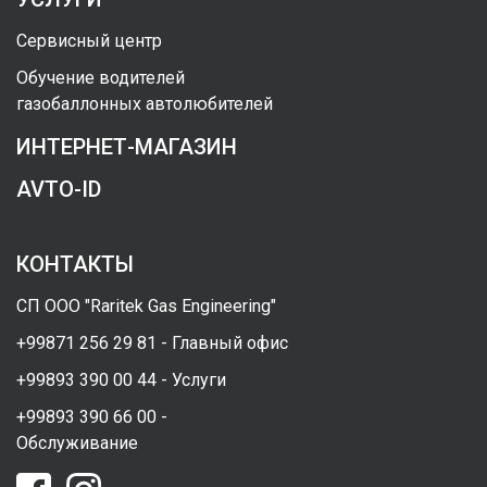
Сервисный центр
Обучение водителей
газобаллонных автолюбителей
ИНТЕРНЕТ-МАГАЗИН
AVTO-ID
КОНТАКТЫ
СП ООО "Raritek Gas Engineering"
+99871 256 29 81 - Главный офис
+99893 390 00 44 - Услуги
+99893 390 66 00 -
Обслуживание