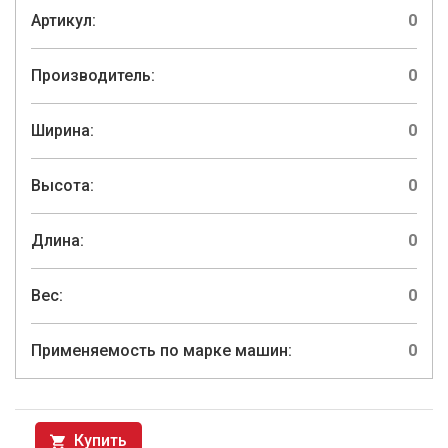
Артикул:
0
Производитель:
0
Ширина:
0
Высота:
0
Длина:
0
Вес:
0
Применяемость по марке машин:
0
Купить