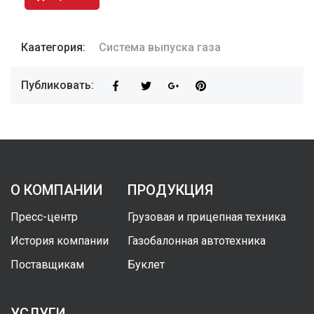
Каатегория:
Система выпуска газа
Публиковать:
О КОМПАНИИ
ПРОДУКЦИЯ
Пресс-центр
Грузовая и прицепная техника
История компании
Газобалонная автотехника
Поставщикам
Буклет
УСЛУГИ