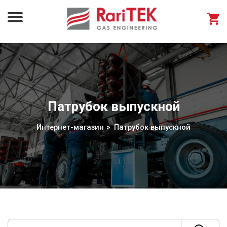
Патрубок выпускной
Интернет-магазин
Патрубок выпускной