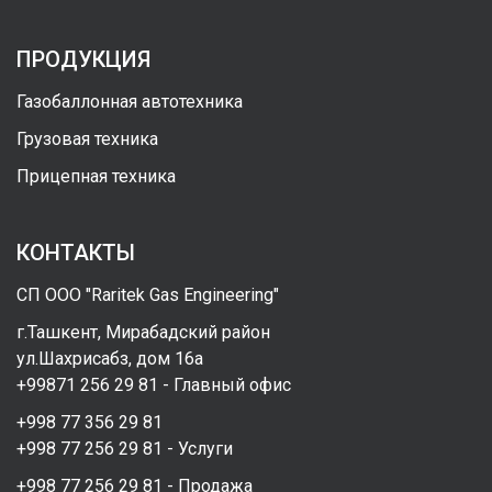
ПРОДУКЦИЯ
Газобаллонная автотехника
Грузовая техника
Прицепная техника
КОНТАКТЫ
СП ООО "Raritek Gas Engineering"
г.Ташкент, Мирабадский район
ул.Шахрисабз, дом 16а
+99871 256 29 81 - Главный офис
+998 77 356 29 81
+998 77 256 29 81 - Услуги
+998 77 256 29 81 - Продажа