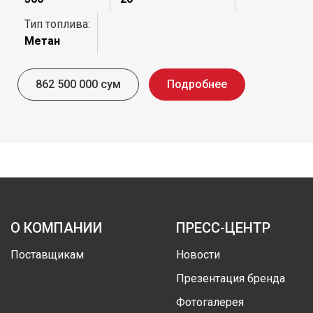
Тип топлива:
Метан
862 500 000 сум
Подробнее
О КОМПАНИИ
ПРЕСС-ЦЕНТР
Поставщикам
Новости
Презентация бренда
Фотогалерея