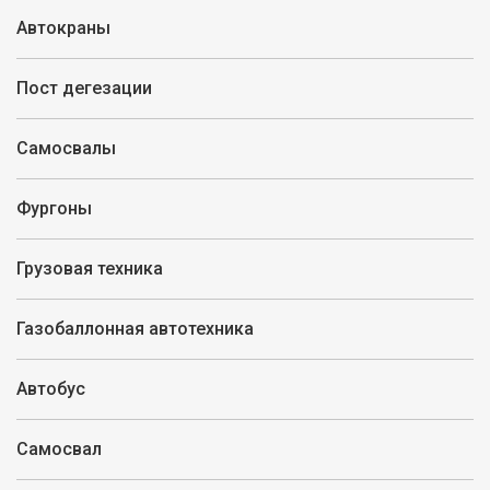
Автокраны
Пост дегезации
Самосвалы
Фургоны
Грузовая техника
Газобаллонная автотехника
Автобус
Самосвал