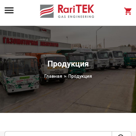
Продукция
Главная
Продукция