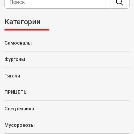
Категории
Самосвалы
Фургоны
Тягачи
ПРИЦЕПЫ
Спецтехника
Мусоровозы