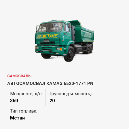
САМОСВАЛЫ
АВТОСАМОСВАЛ КАМАЗ 6520-1771 PN
Мощность, л/с:
Грузоподъёмность,т:
360
20
Тип топлива:
Метан