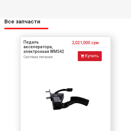
Все запчасти
Педаль
2,021,000.сум
акселератора,
электронная WM542
Купить
Система питания