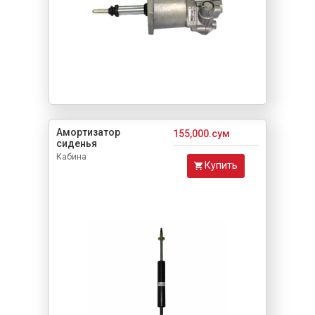
Амортизатор
155,000.сум
сиденья
Кабина
Купить