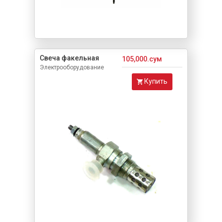
Свеча факельная
105,000.сум
Электрооборудование
Купить