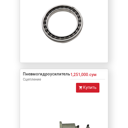
Пневмогидроусилитель
1,251,000.сум
Сцепление
Купить