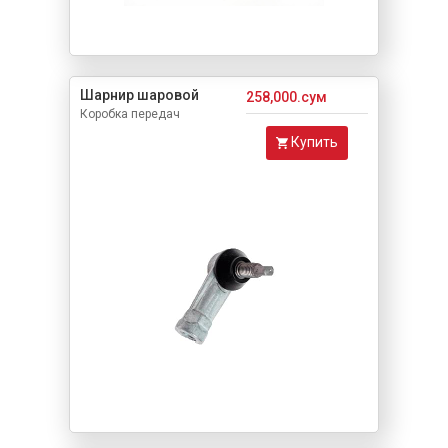
Шарнир шаровой
258,000.сум
Коробка передач
Купить