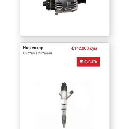
Инжектор
4,142,000.сум
Система питания
Купить