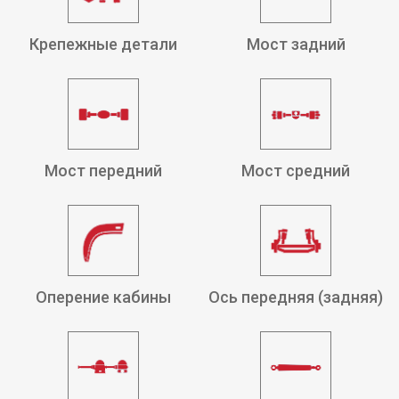
Крепежные детали
Мост задний
Мост передний
Мост средний
Оперение кабины
Ось передняя (задняя)