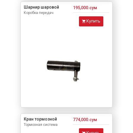
Шарнир шаровой
195,000.сум
Коробка передач
Купить
Кран тормозной
774,000.сум
Тормозная система
Купить