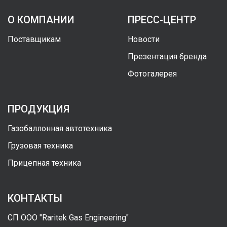
О КОМПАНИИ
ПРЕСС-ЦЕНТР
Поставщикам
Новости
Презентация бренда
Фотогалерея
ПРОДУКЦИЯ
Газобаллонная автотехника
Грузовая техника
Прицепная техника
КОНТАКТЫ
СП ООО "Raritek Gas Engineering"