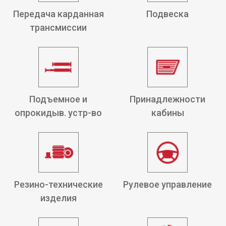
Передача карданная
Подвеска
трансмиссии
Подъемное и
Принадлежности
опрокидыв. устр-во
кабины
Резино-технические
Рулевое управление
изделия