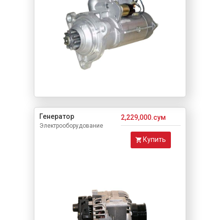
Генератор
2,229,000.сум
Электрооборудование
Купить