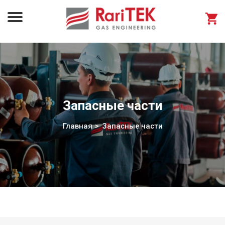
Запасные части
Главная
Запасные части