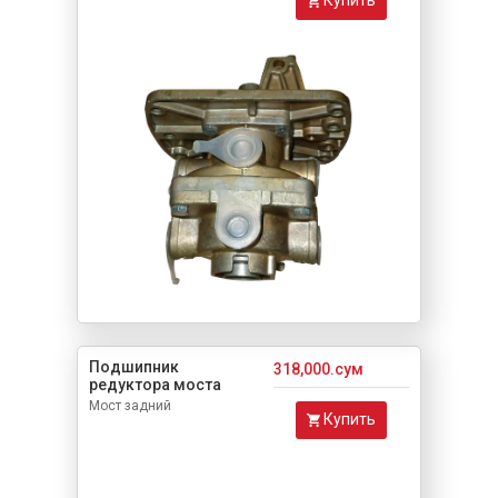
Подшипник
318,000.сум
редуктора моста
Мост задний
Купить