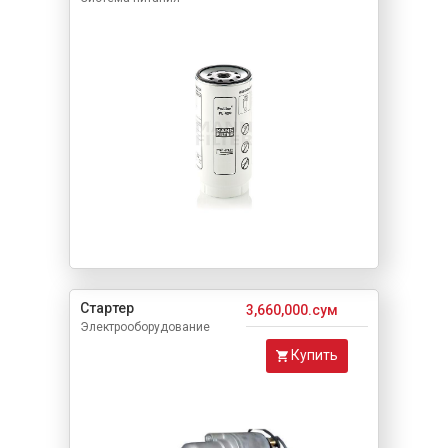
Стартер
3,660,000.сум
Электрооборудование
Купить