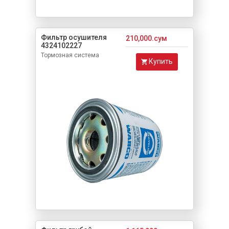
Фильтр осушителя
210,000.сум
4324102227
Тормозная система
Купить