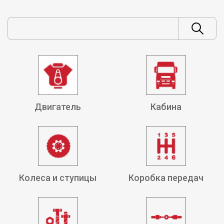
Двигатель
Кабина
Колеса и ступицы
Коробка передач