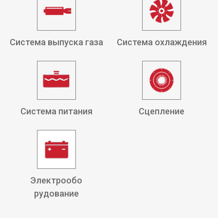
Система выпуска газа
Система охлаждения
Система питания
Сцепление
Электрообо
рудование