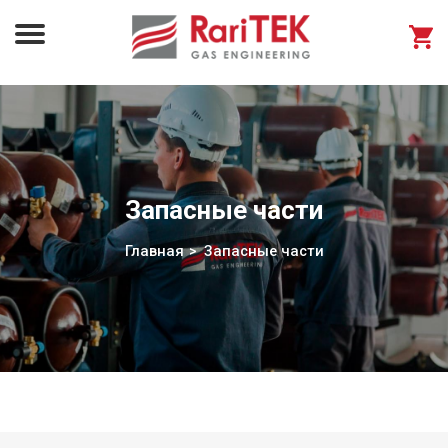
Запасные части
Главная
Запасные части