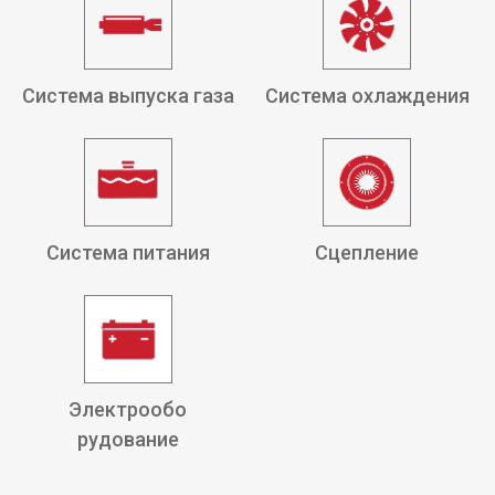
Система выпуска газа
Система охлаждения
Система питания
Сцепление
Электрообо
рудование