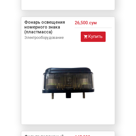
Фонарь освещения
26,500.сум
номерного знака
(пластмасса)
Купить
Электрооборудование