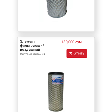
Элемент
130,000.сум
фильтрующий
воздушный
Купить
Система питания