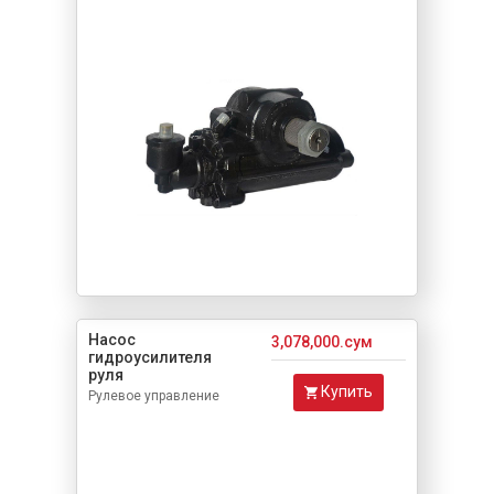
Насос
3,078,000.сум
гидроусилителя
руля
Купить
Рулевое управление