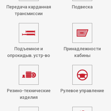
Передача карданная
Подвеска
трансмиссии
Подъемное и
Принадлежности
опрокидыв. устр-во
кабины
Резино-технические
Рулевое управление
изделия