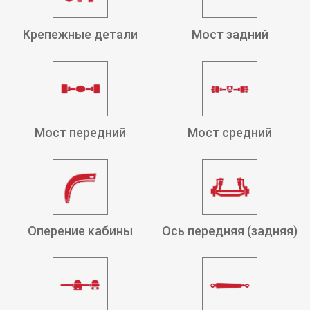
Крепежные детали
Мост задний
Мост передний
Мост средний
Оперение кабины
Ось передняя (задняя)