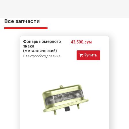
Все запчасти
Фонарь номерного
43,500.сум
знака
(металлический)
Купить
Электрооборудование