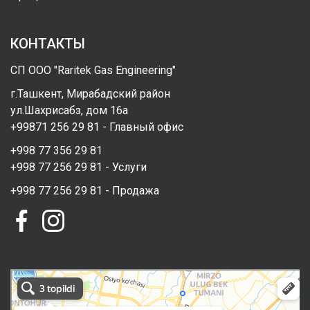
КОНТАКТЫ
СП ООО "Raritek Gas Engineering"
г.Ташкент, Мирабадский район
ул.Шахрисабз, дом 16а
+99871 256 29 81 - Главный офис
+998 77 356 29 81
+998 77 256 29 81 - Услуги
+998 77 256 29 81 - Продажа
RAritek Gas Engineering в Ташкенте
Ташкент