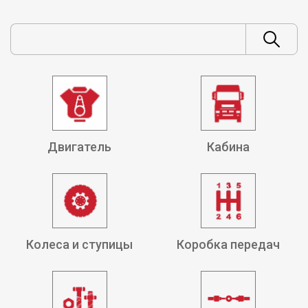
Двигатель
Кабина
Колеса и ступицы
Коробка передач