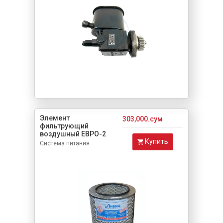
Элемент
303,000.сум
фильтрующий
воздушный ЕВРО-2
Купить
Система питания