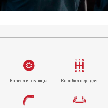
Колеса и ступицы
Коробка передач