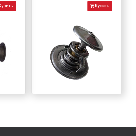
Купить
Купить