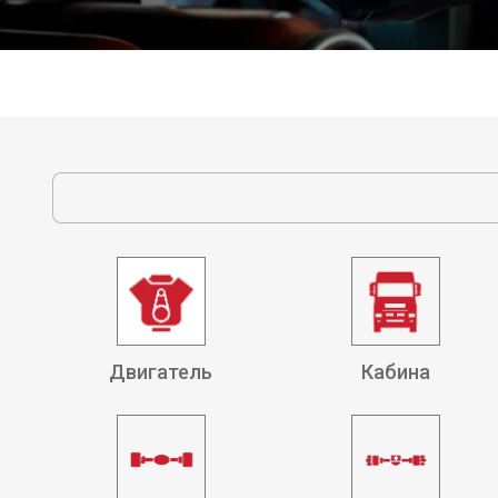
Двигатель
Кабина