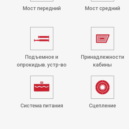
Мост передний
Мост средний
Подъемное и
Принадлежности
опрокидыв. устр-во
кабины
Система питания
Сцепление