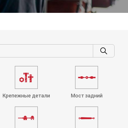
Крепежные детали
Мост задний