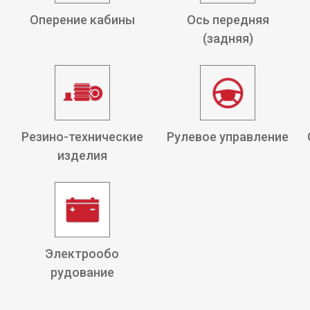
Оперение кабины
Ось передняя
(задняя)
Резино-технические
Рулевое управление
изделия
Электрообо
рудование