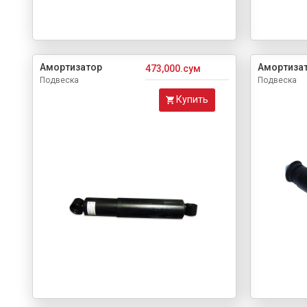
Амортизатор
Амортиза
473,000.сум
Подвеска
Подвеска
Купить