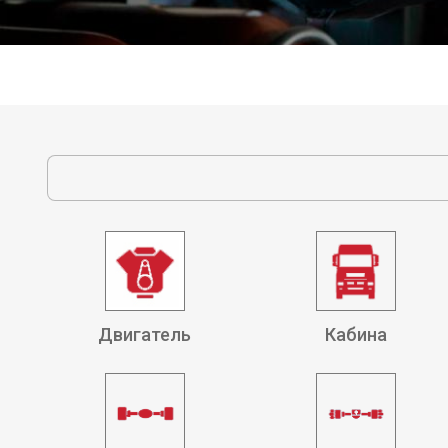
Двигатель
Кабина