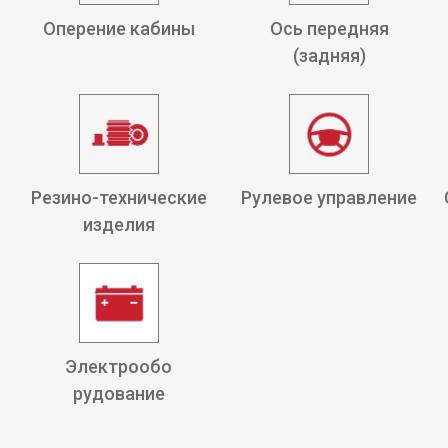
Оперение кабины
Ось передняя
(задняя)
Резино-технические
Рулевое управление
изделия
Электрообо
рудование