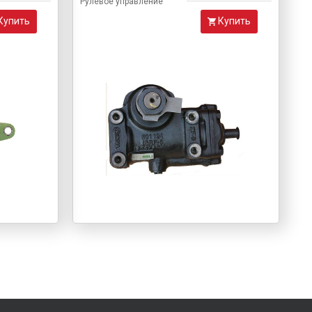
Рулевое управление
Купить
Купить