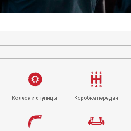
Колеса и ступицы
Коробка передач