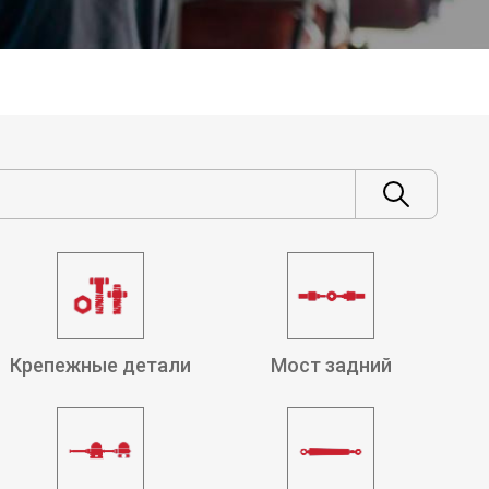
Крепежные детали
Мост задний