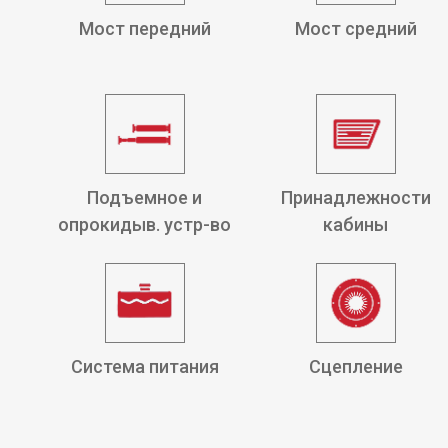
Мост передний
Мост средний
Подъемное и
Принадлежности
опрокидыв. устр-во
кабины
Система питания
Сцепление