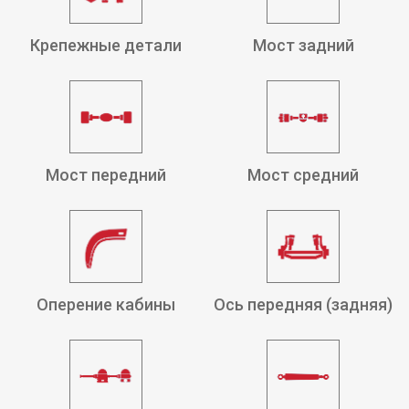
Крепежные детали
Мост задний
Мост передний
Мост средний
Оперение кабины
Ось передняя (задняя)