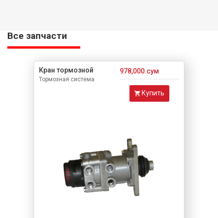
Все запчасти
Кран тормозной
978,000.сум
Тормозная система
Купить