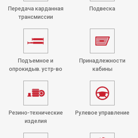
Передача карданная
Подвеска
трансмиссии
Подъемное и
Принадлежности
опрокидыв. устр-во
кабины
Резино-технические
Рулевое управление
изделия