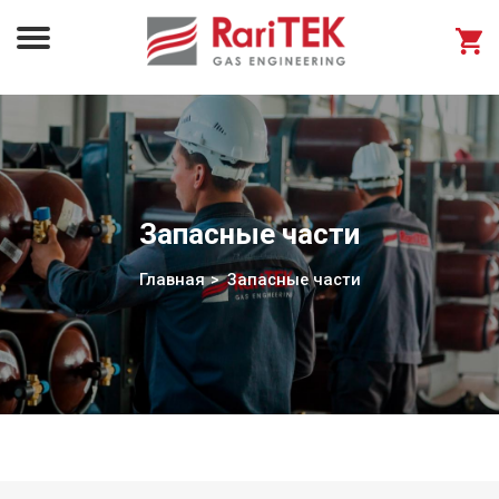
Запасные части
Главная
Запасные части