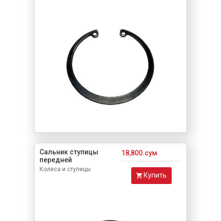
Сальник ступицы
18,800.сум
передней
Колеса и ступицы
Купить