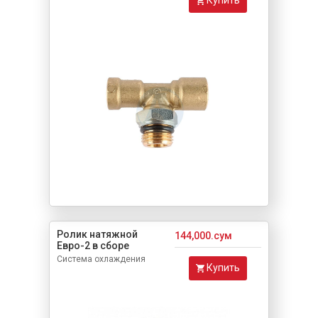
Ролик натяжной
144,000.сум
Евро-2 в сборе
Система охлаждения
Купить