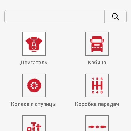
Двигатель
Кабина
Колеса и ступицы
Коробка передач