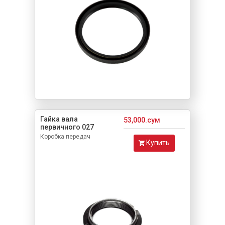
Гайка вала
53,000.сум
первичного 027
Коробка передач
Купить