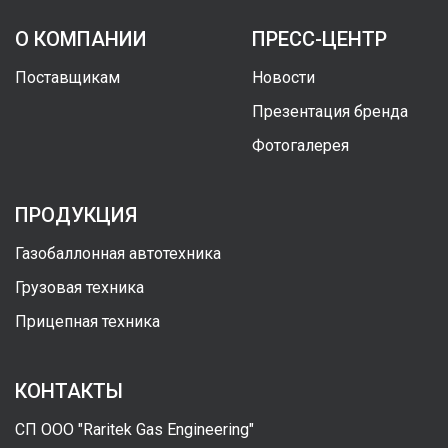
О КОМПАНИИ
ПРЕСС-ЦЕНТР
Поставщикам
Новости
Презентация бренда
Фотогалерея
ПРОДУКЦИЯ
Газобаллонная автотехника
Грузовая техника
Прицепная техника
КОНТАКТЫ
СП ООО "Raritek Gas Engineering"