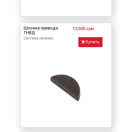
Шпонка привода
12,500.сум
ТНВД
Система питания
Купить