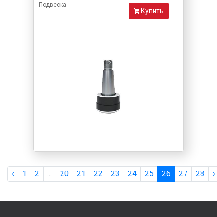
Подвеска
Купить
‹
1
2
...
20
21
22
23
24
25
26
27
28
›