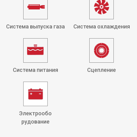
Система выпуска газа
Система охлаждения
Система питания
Сцепление
Электрообо
рудование