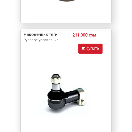
Наконечник тяги
211,000.сум
Рулевое управление
Купить