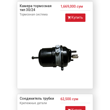
Камера тормозная
1,669,000.сум
тип 30/24
Тормозная система
Купить
Соединитель трубки
62,500.сум
Крепежные детали
Купить